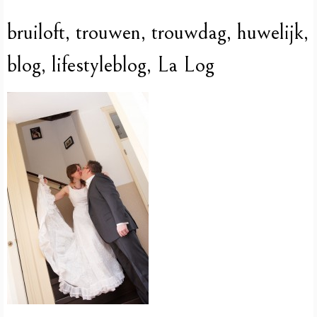
bruiloft, trouwen, trouwdag, huwelijk,
blog, lifestyleblog, La Log