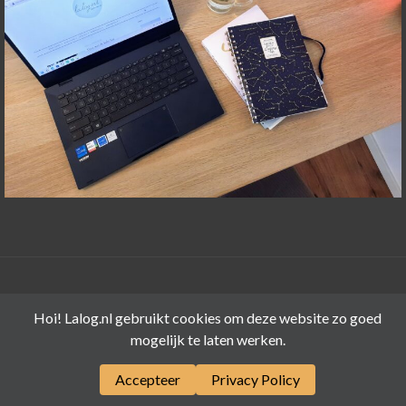
©LALOG.NL 2015-2026
Hoi! Lalog.nl gebruikt cookies om deze website zo goed
mogelijk te laten werken.
Accepteer
Privacy Policy