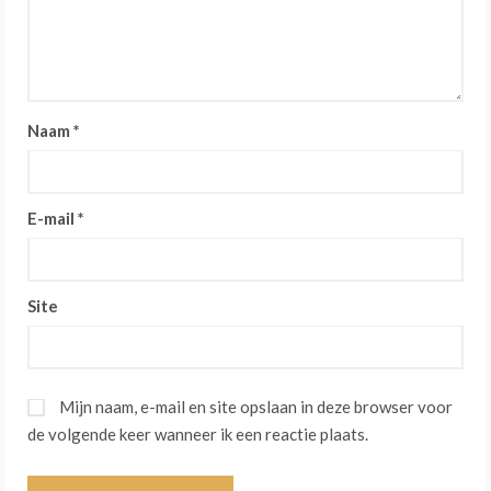
Naam
*
E-mail
*
Site
Mijn naam, e-mail en site opslaan in deze browser voor
de volgende keer wanneer ik een reactie plaats.