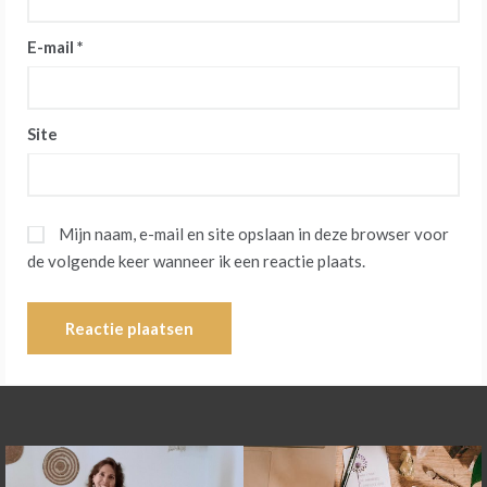
E-mail
*
Site
Mijn naam, e-mail en site opslaan in deze browser voor
de volgende keer wanneer ik een reactie plaats.