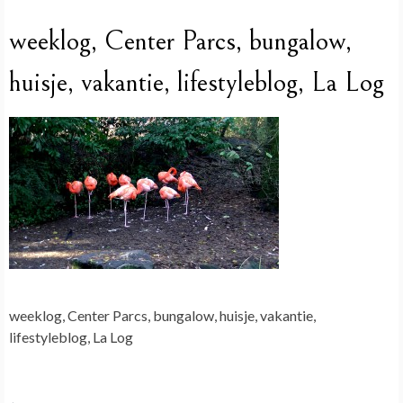
weeklog, Center Parcs, bungalow,
huisje, vakantie, lifestyleblog, La Log
weeklog, Center Parcs, bungalow, huisje, vakantie,
lifestyleblog, La Log