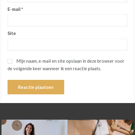
E-mail
*
Site
Mijn naam, e-mail en site opslaan in deze browser voor
de volgende keer wanneer ik een reactie plaats.