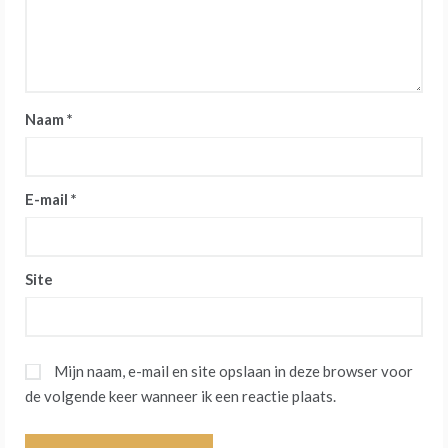
Naam
*
E-mail
*
Site
Mijn naam, e-mail en site opslaan in deze browser voor
de volgende keer wanneer ik een reactie plaats.