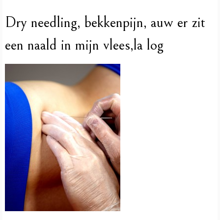
Dry needling, bekkenpijn, auw er zit
een naald in mijn vlees,la log