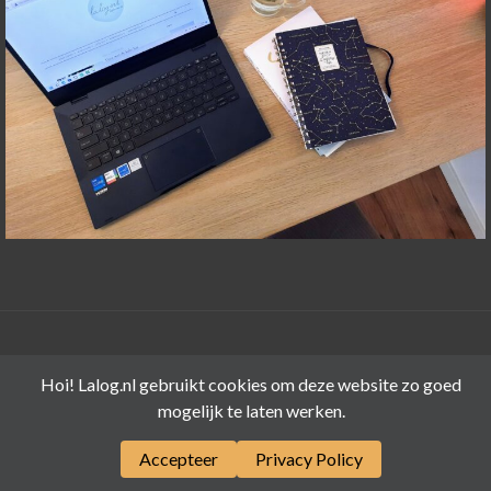
©LALOG.NL 2015-2026
Hoi! Lalog.nl gebruikt cookies om deze website zo goed
mogelijk te laten werken.
Accepteer
Privacy Policy