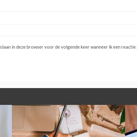
pslaan in deze browser voor de volgende keer wanneer ik een reactie 