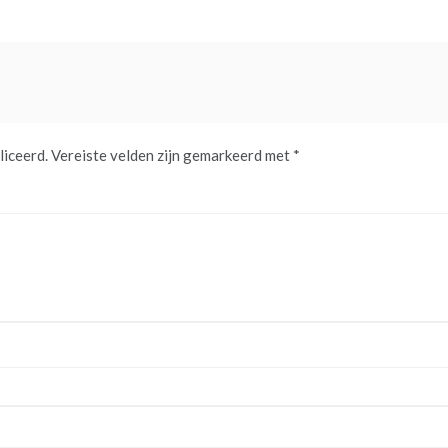
liceerd.
Vereiste velden zijn gemarkeerd met
*