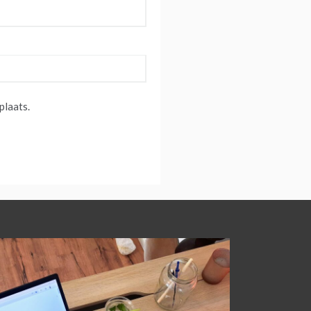
plaats.