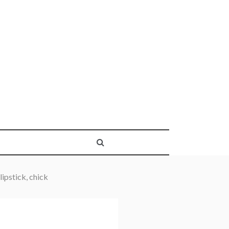
lipstick, chick