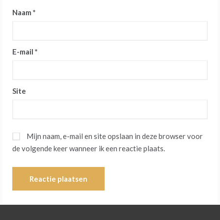
Naam
*
E-mail
*
Site
Mijn naam, e-mail en site opslaan in deze browser voor
de volgende keer wanneer ik een reactie plaats.