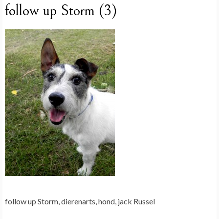
follow up Storm (3)
follow up Storm, dierenarts, hond, jack Russel