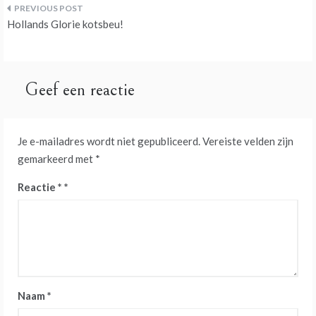
Bericht
Hollands Glorie kotsbeu!
navigatie
Geef een reactie
Je e-mailadres wordt niet gepubliceerd.
Vereiste velden zijn
gemarkeerd met
*
Reactie
*
Naam
*