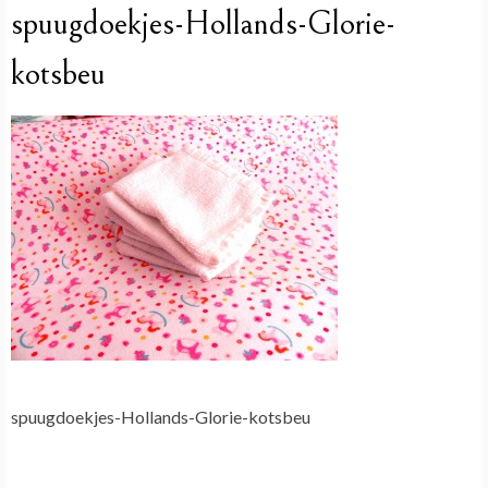
spuugdoekjes-Hollands-Glorie-
kotsbeu
spuugdoekjes-Hollands-Glorie-kotsbeu