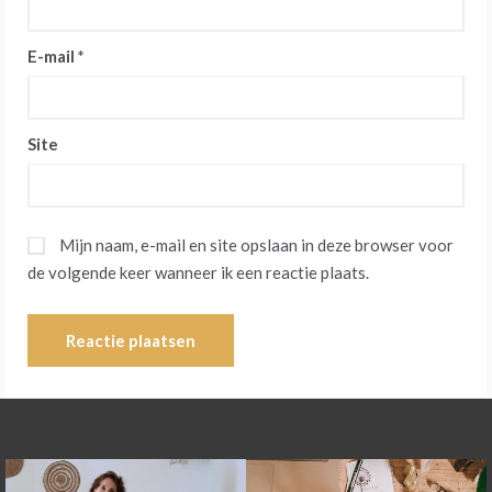
E-mail
*
Site
Mijn naam, e-mail en site opslaan in deze browser voor
de volgende keer wanneer ik een reactie plaats.