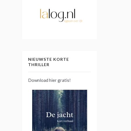
NIEUWSTE KORTE
THRILLER
Download hier gratis!