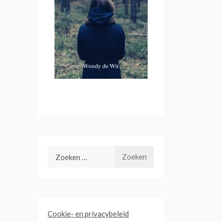
Zoeken
naar:
Cookie- en privacybeleid