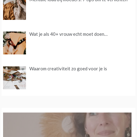
Wat je als 40+ vrouw echt moet doen…
Waarom creativiteit zo goed voor je is