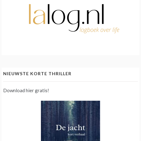
NIEUWSTE KORTE THRILLER
Download hier gratis!