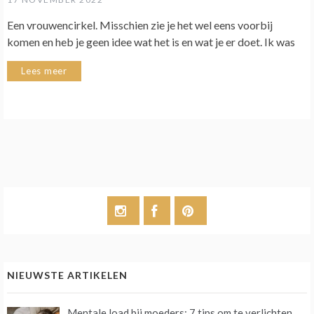
Een vrouwencirkel. Misschien zie je het wel eens voorbij
komen en heb je geen idee wat het is en wat je er doet. Ik was
Lees meer
NIEUWSTE ARTIKELEN
Mentale load bij moeders: 7 tips om te verlichten