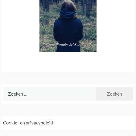
Zoeken
naar:
Cookie- en privacybeleid