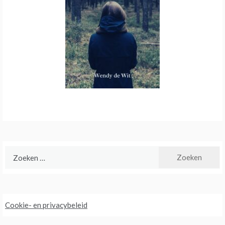
Zoeken
naar:
Cookie- en privacybeleid