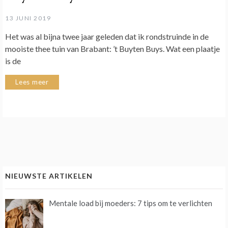
13 JUNI 2019
Het was al bijna twee jaar geleden dat ik rondstruinde in de
mooiste thee tuin van Brabant: ’t Buyten Buys. Wat een plaatje
is de
Lees meer
NIEUWSTE ARTIKELEN
Mentale load bij moeders: 7 tips om te verlichten