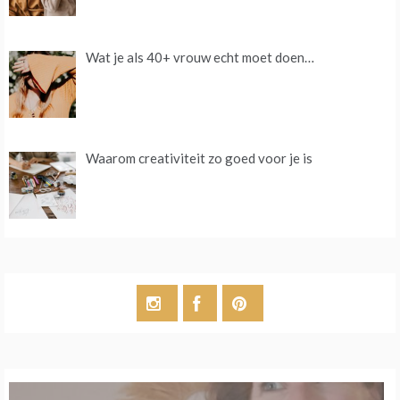
Wat je als 40+ vrouw echt moet doen…
Waarom creativiteit zo goed voor je is