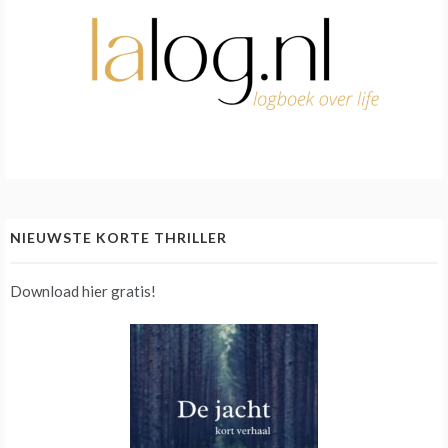
NIEUWSTE KORTE THRILLER
Download hier gratis!