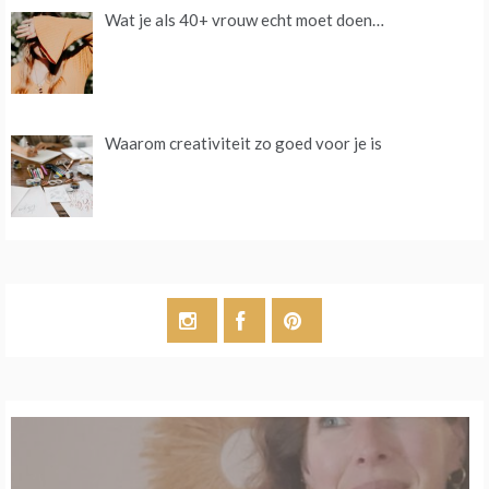
Wat je als 40+ vrouw echt moet doen…
Waarom creativiteit zo goed voor je is