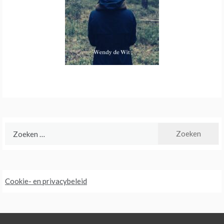
Zoeken
naar:
Cookie- en privacybeleid