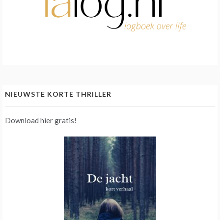
NIEUWSTE KORTE THRILLER
Download hier gratis!