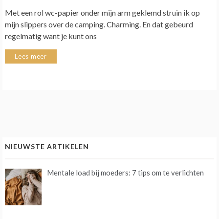
Met een rol wc-papier onder mijn arm geklemd struin ik op
mijn slippers over de camping. Charming. En dat gebeurd
regelmatig want je kunt ons
Lees meer
NIEUWSTE ARTIKELEN
Mentale load bij moeders: 7 tips om te verlichten