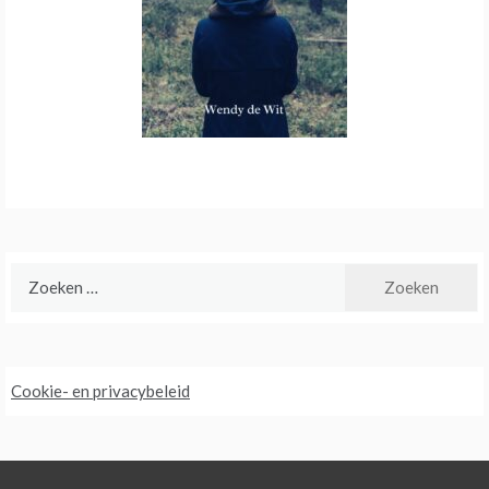
Zoeken
naar:
Cookie- en privacybeleid