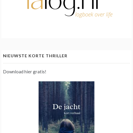
NIEUWSTE KORTE THRILLER
Download hier gratis!