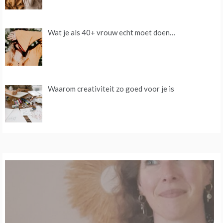
Wat je als 40+ vrouw echt moet doen…
Waarom creativiteit zo goed voor je is