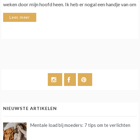
weken door mijn hoofd heen. Ik heb er nogal een handje van om
Lees meer
NIEUWSTE ARTIKELEN
Mentale load bij moeders: 7 tips om te verlichten