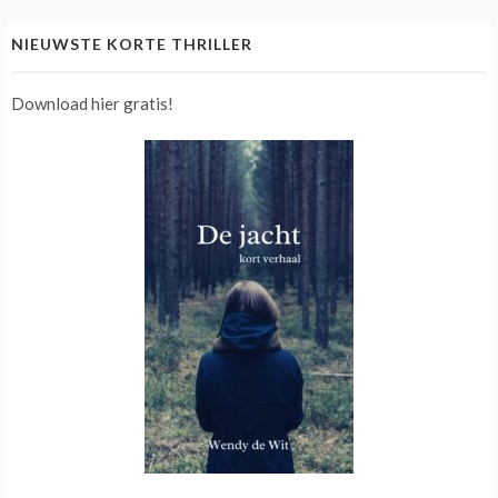
NIEUWSTE KORTE THRILLER
Download hier gratis!