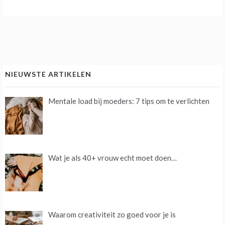
NIEUWSTE ARTIKELEN
Mentale load bij moeders: 7 tips om te verlichten
Wat je als 40+ vrouw echt moet doen…
Waarom creativiteit zo goed voor je is