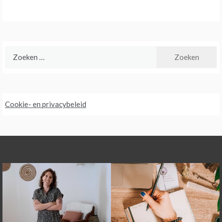
Zoeken
naar:
Cookie- en privacybeleid