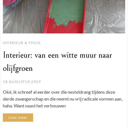
INTERIEUR & THUIS
Interieur: van een witte muur naar
olijfgroen
18 AUGUSTUS 2019
Oké, ik schreef al eerder over die nesteldrang tijdens deze
derde zwangerschap en die neemt nu vrij radicale vormen aan,
haha. Want naast het verbouwen
Lees meer