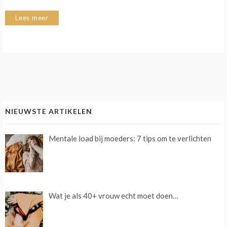
Lees meer
NIEUWSTE ARTIKELEN
Mentale load bij moeders: 7 tips om te verlichten
Wat je als 40+ vrouw echt moet doen…