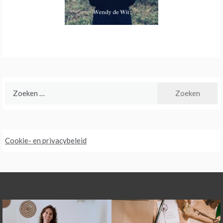
Zoeken
naar:
Cookie- en privacybeleid