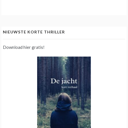
NIEUWSTE KORTE THRILLER
Download hier gratis!