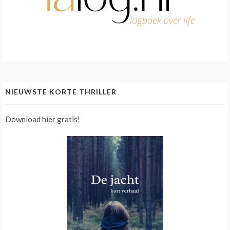
NIEUWSTE KORTE THRILLER
Download hier gratis!