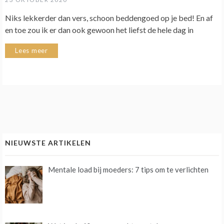
Niks lekkerder dan vers, schoon beddengoed op je bed! En af
en toe zou ik er dan ook gewoon het liefst de hele dag in
Lees meer
NIEUWSTE ARTIKELEN
Mentale load bij moeders: 7 tips om te verlichten