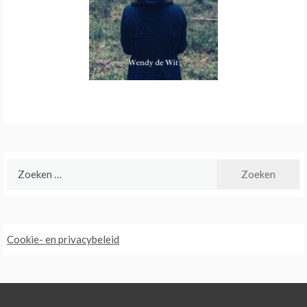
Zoeken
naar:
Cookie- en privacybeleid