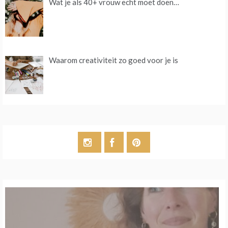
Wat je als 40+ vrouw echt moet doen…
Waarom creativiteit zo goed voor je is