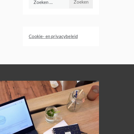
naar:
Cookie- en privacybeleid