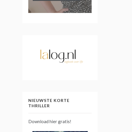
NIEUWSTE KORTE
THRILLER
Download hier gratis!