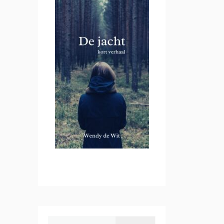
Zoeken