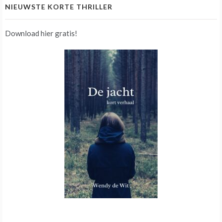
NIEUWSTE KORTE THRILLER
Download hier gratis!