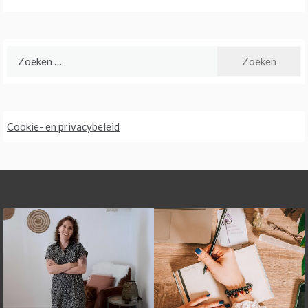
Zoeken
naar:
Cookie- en privacybeleid