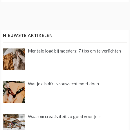
NIEUWSTE ARTIKELEN
Mentale load bij moeders: 7 tips om te verlichten
Wat je als 40+ vrouw echt moet doen…
Waarom creativiteit zo goed voor je is