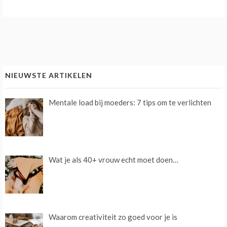
NIEUWSTE ARTIKELEN
Mentale load bij moeders: 7 tips om te verlichten
Wat je als 40+ vrouw echt moet doen…
Waarom creativiteit zo goed voor je is