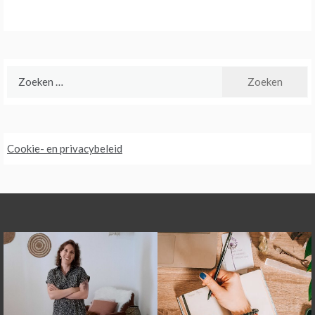
Zoeken
naar:
Cookie- en privacybeleid