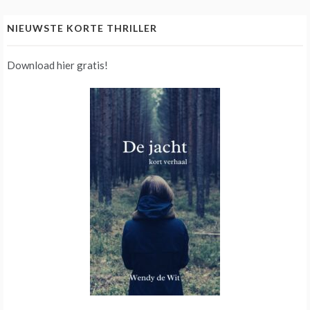
NIEUWSTE KORTE THRILLER
Download hier gratis!