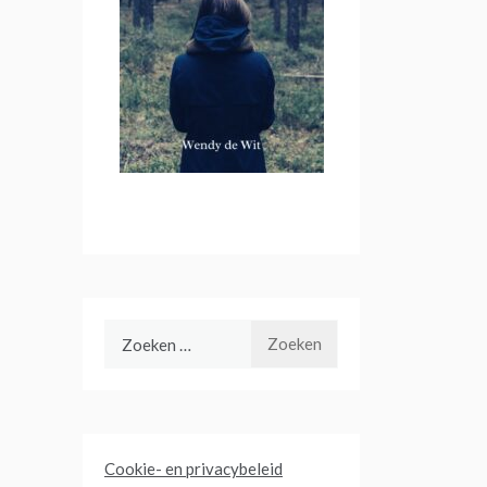
Zoeken
naar:
Cookie- en privacybeleid