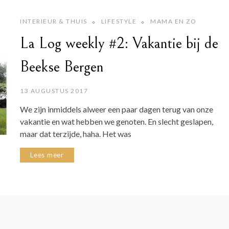
INTERIEUR & THUIS
LIFESTYLE
MAMA EN ZO
La Log weekly #2: Vakantie bij de
Beekse Bergen
13 AUGUSTUS 2017
We zijn inmiddels alweer een paar dagen terug van onze
vakantie en wat hebben we genoten. En slecht geslapen,
maar dat terzijde, haha. Het was
Lees meer