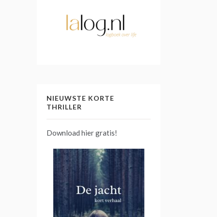
NIEUWSTE KORTE
THRILLER
Download hier gratis!