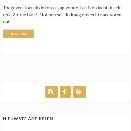
Toegeven: toen ik de foto’s zag voor dit artikel dacht ik zelf
ook ‘Zo, die buik!’. Not normal. Ik draag ook echt naar voren,
dat
Lees meer
NIEUWSTE ARTIKELEN