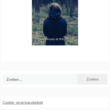
Zoeken
naar:
Cookie- en privacybeleid