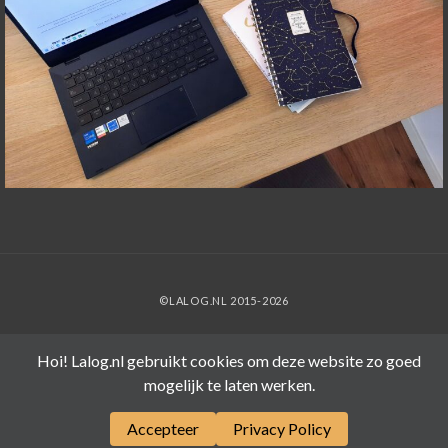
©LALOG.NL 2015-2026
Hoi! Lalog.nl gebruikt cookies om deze website zo goed
mogelijk te laten werken.
Accepteer
Privacy Policy