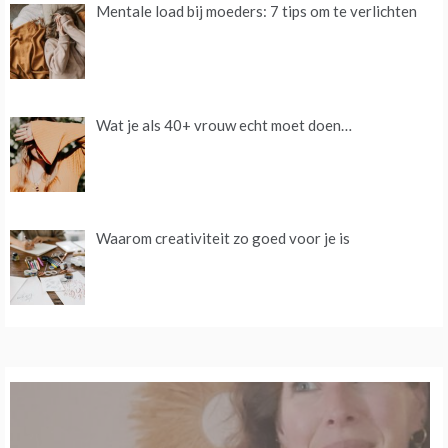
Mentale load bij moeders: 7 tips om te verlichten
Wat je als 40+ vrouw echt moet doen…
Waarom creativiteit zo goed voor je is