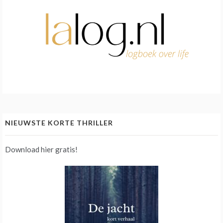
NIEUWSTE KORTE THRILLER
Download hier gratis!