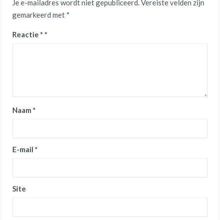
Je e-mailadres wordt niet gepubliceerd.
Vereiste velden zijn
gemarkeerd met
*
Reactie
*
Naam
*
E-mail
*
Site