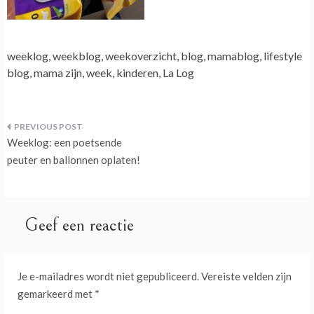
weeklog, weekblog, weekoverzicht, blog, mamablog, lifestyle
blog, mama zijn, week, kinderen, La Log
Bericht
Weeklog: een poetsende
navigatie
peuter en ballonnen oplaten!
Geef een reactie
Je e-mailadres wordt niet gepubliceerd.
Vereiste velden zijn
gemarkeerd met
*