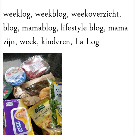
weeklog, weekblog, weekoverzicht,
blog, mamablog, lifestyle blog, mama
zijn, week, kinderen, La Log