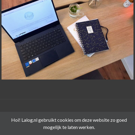
©LALOG.NL 2015-2026
Hoi! Lalog.nl gebruikt cookies om deze website zo goed
mogelijk te laten werken.