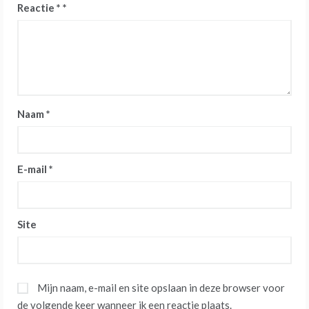
Reactie
*
Naam
*
E-mail
*
Site
Mijn naam, e-mail en site opslaan in deze browser voor
de volgende keer wanneer ik een reactie plaats.