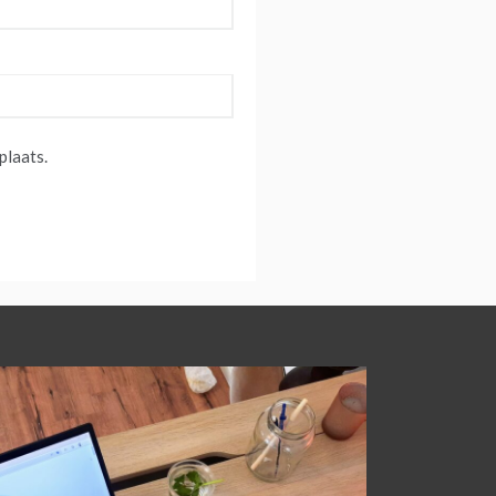
plaats.