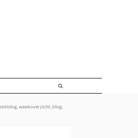
eekblog, weekoverzicht, blog,