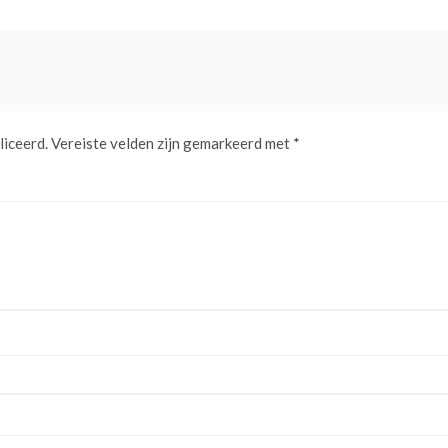
liceerd.
Vereiste velden zijn gemarkeerd met
*