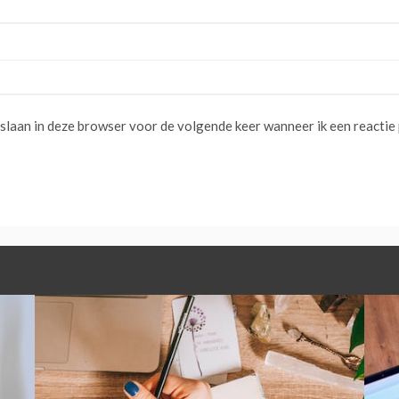
pslaan in deze browser voor de volgende keer wanneer ik een reactie 