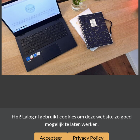
©LALOG.NL 2015-2026
Hoi! Lalog.nl gebruikt cookies om deze website zo goed
mogelijk te laten werken.
Accepteer
Privacy Policy