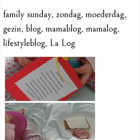
family sunday, zondag, moederdag,
gezin, blog, mamablog, mamalog,
lifestyleblog, La Log