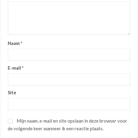
Naam
*
E-mail
*
Site
Mijn naam, e-mail en site opslaan in deze browser voor
de volgende keer wanneer ik een reactie plaats.