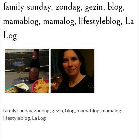
family sunday, zondag, gezin, blog,
mamablog, mamalog, lifestyleblog, La
Log
family sunday, zondag, gezin, blog, mamablog, mamalog,
lifestyleblog, La Log