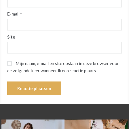
E-mail
*
Site
Mijn naam, e-mail en site opslaan in deze browser voor
de volgende keer wanneer ik een reactie plaats.