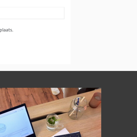
plaats.