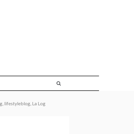
, lifestyleblog, La Log