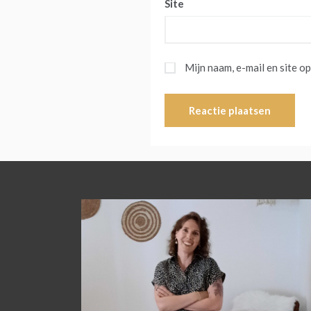
Site
Mijn naam, e-mail en site o