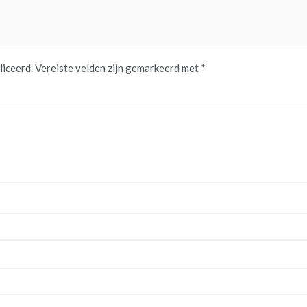
liceerd.
Vereiste velden zijn gemarkeerd met
*