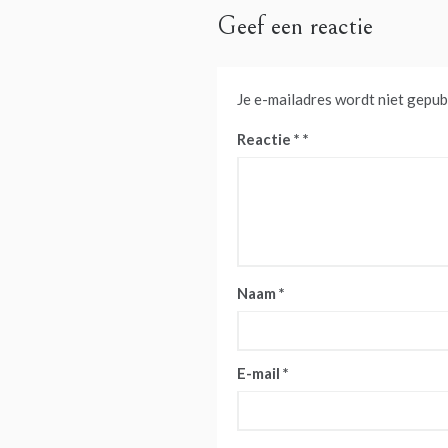
Geef een reactie
Je e-mailadres wordt niet gepub
Reactie
*
Naam
*
E-mail
*