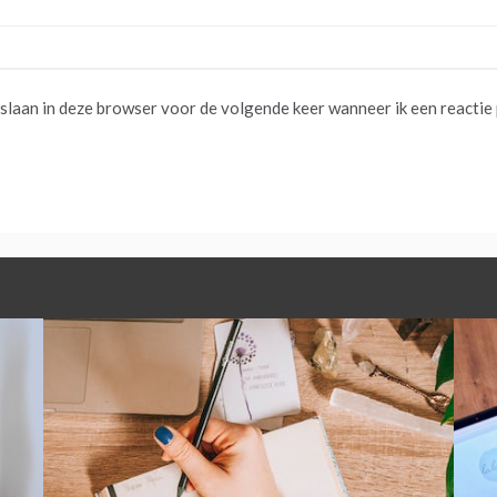
pslaan in deze browser voor de volgende keer wanneer ik een reactie 