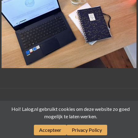
©LALOG.NL 2015-2026
Hoi! Lalog.nl gebruikt cookies om deze website zo goed
mogelijk te laten werken.
Accepteer
Privacy Policy