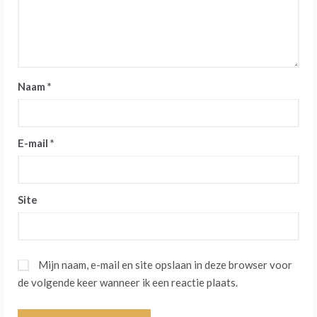
Naam
*
E-mail
*
Site
Mijn naam, e-mail en site opslaan in deze browser voor
de volgende keer wanneer ik een reactie plaats.