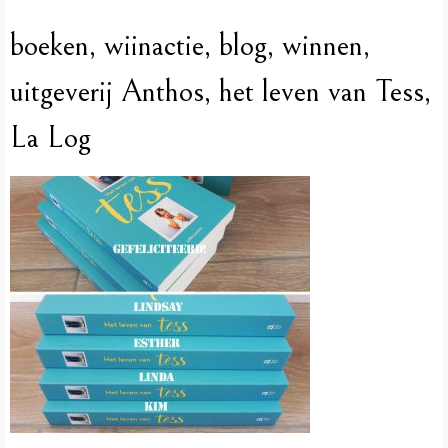
boeken, wiinactie, blog, winnen,
uitgeverij Anthos, het leven van Tess,
La Log