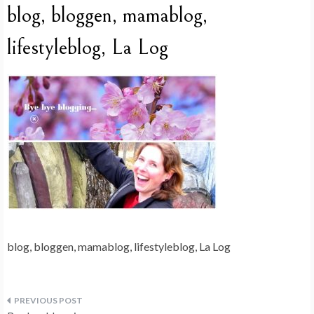
blog, bloggen, mamablog,
lifestyleblog, La Log
blog, bloggen, mamablog, lifestyleblog, La Log
Bericht