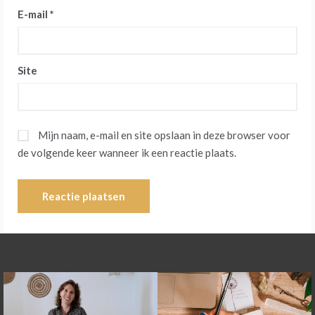
E-mail
*
Site
Mijn naam, e-mail en site opslaan in deze browser voor
de volgende keer wanneer ik een reactie plaats.