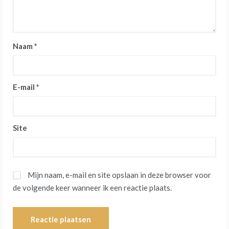
Naam
*
E-mail
*
Site
Mijn naam, e-mail en site opslaan in deze browser voor
de volgende keer wanneer ik een reactie plaats.