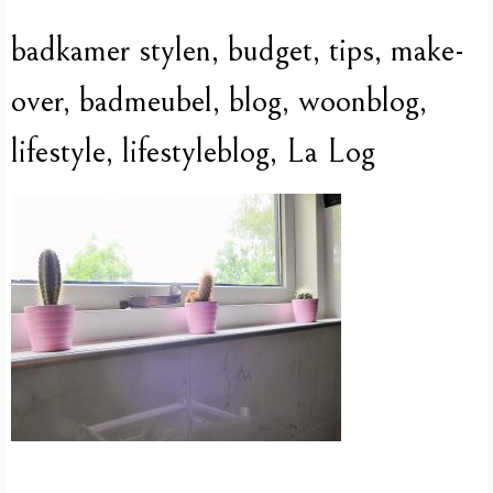
badkamer stylen, budget, tips, make-
over, badmeubel, blog, woonblog,
lifestyle, lifestyleblog, La Log