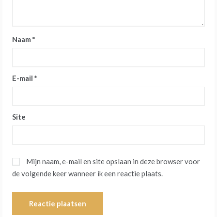
Naam
*
E-mail
*
Site
Mijn naam, e-mail en site opslaan in deze browser voor
de volgende keer wanneer ik een reactie plaats.