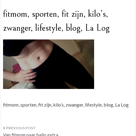
fitmom, sporten, fit zijn, kilo’s,
zwanger, lifestyle, blog, La Log
fitmom, sporten, fit zijn, kilo’s, zwanger, lifestyle, blog, La Log
Bericht
Van fitmom naar hallo extra