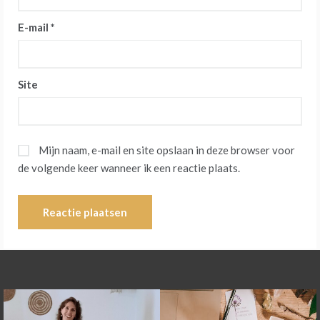
E-mail
*
Site
Mijn naam, e-mail en site opslaan in deze browser voor
de volgende keer wanneer ik een reactie plaats.