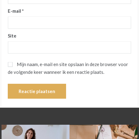
E-mail
*
Site
Mijn naam, e-mail en site opslaan in deze browser voor
de volgende keer wanneer ik een reactie plaats.