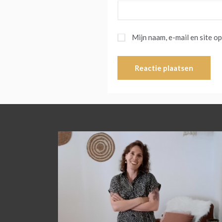
Mijn naam, e-mail en site o