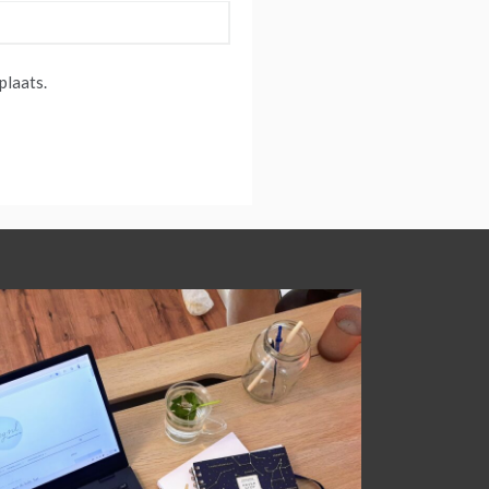
plaats.