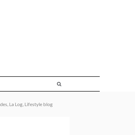
des, La Log, Lifestyle blog