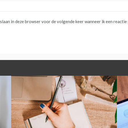
pslaan in deze browser voor de volgende keer wanneer ik een reactie 