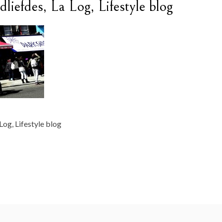
dliefdes, La Log, Lifestyle blog
Log, Lifestyle blog