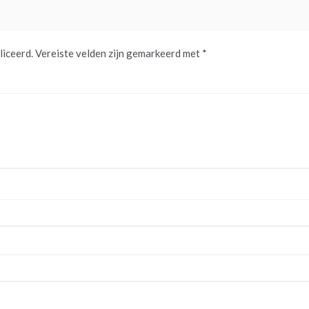
liceerd.
Vereiste velden zijn gemarkeerd met
*