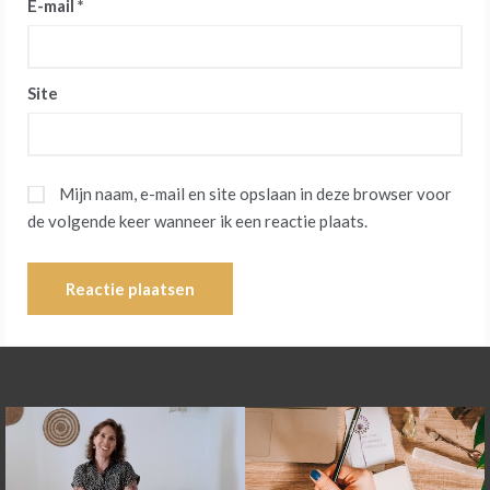
E-mail
*
Site
Mijn naam, e-mail en site opslaan in deze browser voor
de volgende keer wanneer ik een reactie plaats.