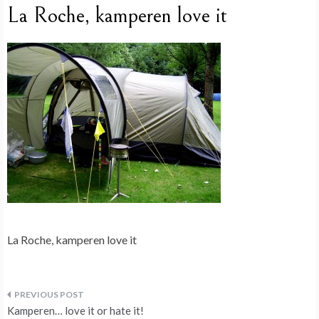
La Roche, kamperen love it
La Roche, kamperen love it
Bericht
Kamperen… love it or hate it!