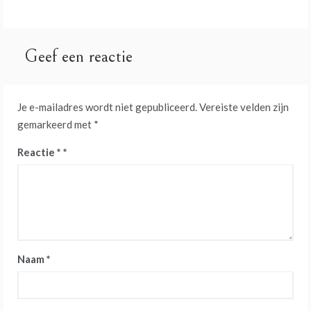
navigatie
Geef een reactie
Je e-mailadres wordt niet gepubliceerd.
Vereiste velden zijn
gemarkeerd met
*
Reactie
*
Naam
*