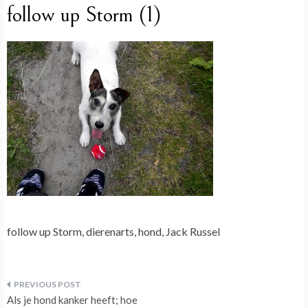
follow up Storm (1)
follow up Storm, dierenarts, hond, Jack Russel
Bericht
Als je hond kanker heeft; hoe