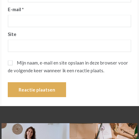
E-mail
*
Site
Mijn naam, e-mail en site opslaan in deze browser voor
de volgende keer wanneer ik een reactie plaats.