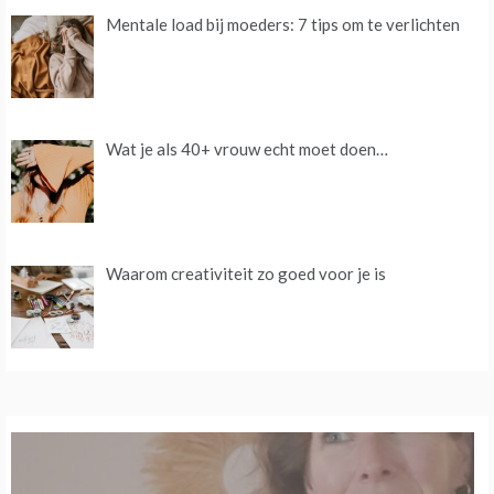
Mentale load bij moeders: 7 tips om te verlichten
Wat je als 40+ vrouw echt moet doen…
Waarom creativiteit zo goed voor je is