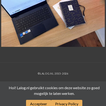
©LALOG.NL 2015-2026
Hoi! Lalog.nl gebruikt cookies om deze website zo goed
mogelijk te laten werken.
Accepteer
Privacy Policy