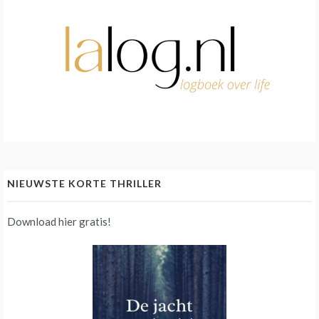
NIEUWSTE KORTE THRILLER
Download hier gratis!