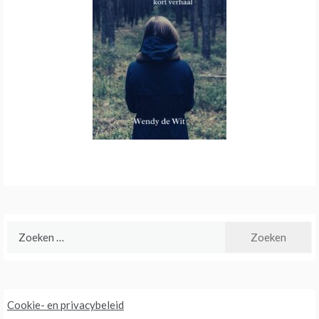
Zoeken
naar:
Cookie- en privacybeleid