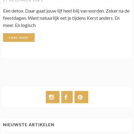
Een detox. Daar gaat jouw lijf heel blij van worden. Zeker na de
feestdagen. Want natuurlijk eet je tijdens Kerst anders. En
meer. En logisch
Lees meer
NIEUWSTE ARTIKELEN