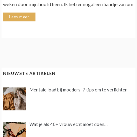
weken door mijn hoofd heen. Ik heb er nogal een handje van om
Lees meer
NIEUWSTE ARTIKELEN
Mentale load bij moeders: 7 tips om te verlichten
Wat je als 40+ vrouw echt moet doen…