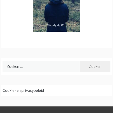
Zoeken
naar:
Cookie- en privacybeleid