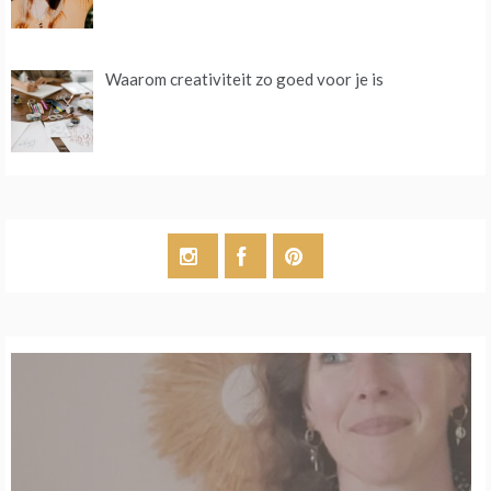
Waarom creativiteit zo goed voor je is