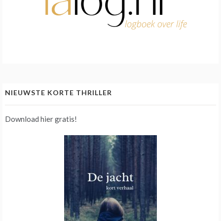
NIEUWSTE KORTE THRILLER
Download hier gratis!