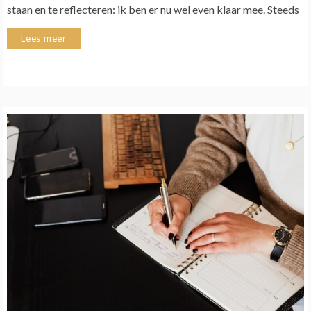
staan en te reflecteren: ik ben er nu wel even klaar mee. Steeds
Lees meer