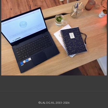
©LALOG.NL 2015-2026