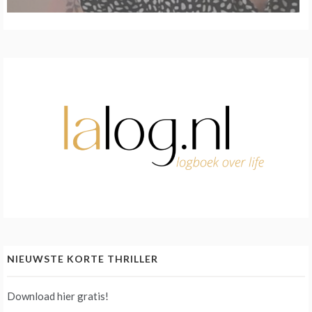
NIEUWSTE KORTE THRILLER
Download hier gratis!