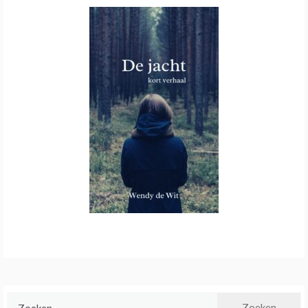
Zoeken