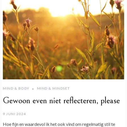
MIND & BODY
MIND & MINDSET
Gewoon even niet reflecteren, please
9 JUNI 2024
Hoe fijn en waardevol ik het ook vind om regelmatig stil te