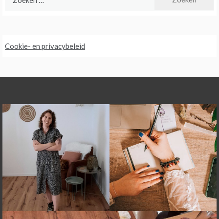
naar:
Cookie- en privacybeleid