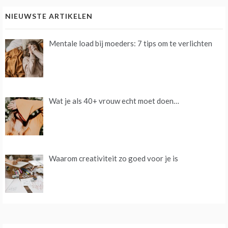
NIEUWSTE ARTIKELEN
Mentale load bij moeders: 7 tips om te verlichten
Wat je als 40+ vrouw echt moet doen…
Waarom creativiteit zo goed voor je is