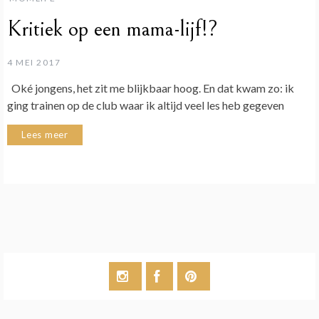
Kritiek op een mama-lijf!?
4 MEI 2017
Oké jongens, het zit me blijkbaar hoog. En dat kwam zo: ik
ging trainen op de club waar ik altijd veel les heb gegeven
Lees meer