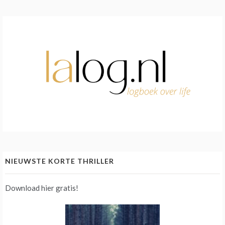
NIEUWSTE KORTE THRILLER
Download hier gratis!