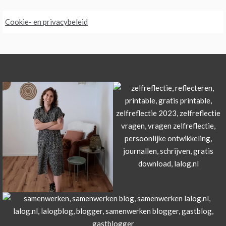
Cookie- en privacybeleid