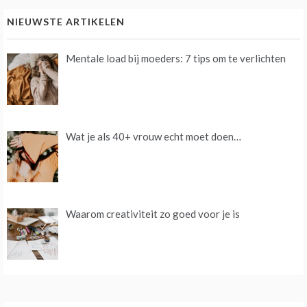
NIEUWSTE ARTIKELEN
Mentale load bij moeders: 7 tips om te verlichten
Wat je als 40+ vrouw echt moet doen…
Waarom creativiteit zo goed voor je is