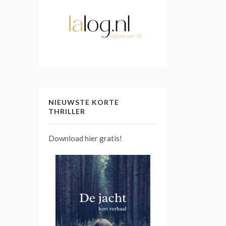
NIEUWSTE KORTE
THRILLER
Download hier gratis!