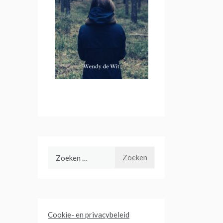
Zoeken
naar:
Cookie- en privacybeleid