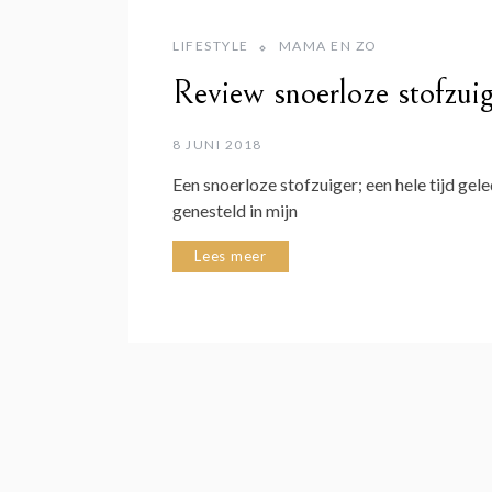
LIFESTYLE
MAMA EN ZO
Review snoerloze stofzui
8 JUNI 2018
Een snoerloze stofzuiger; een hele tijd gele
genesteld in mijn
Lees meer