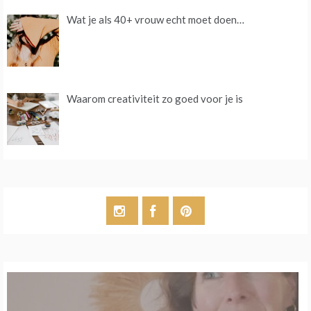
Wat je als 40+ vrouw echt moet doen…
Waarom creativiteit zo goed voor je is