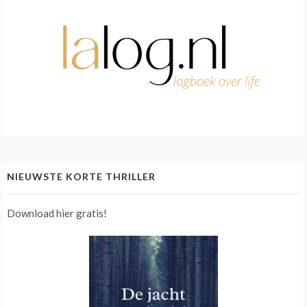
NIEUWSTE KORTE THRILLER
Download hier gratis!