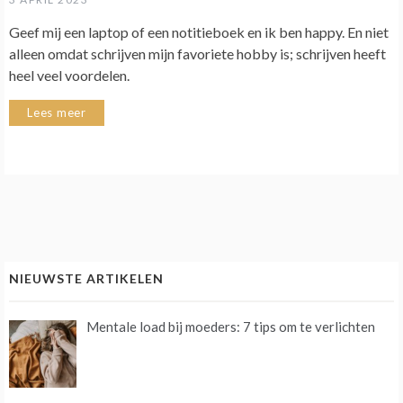
Geef mij een laptop of een notitieboek en ik ben happy. En niet
alleen omdat schrijven mijn favoriete hobby is; schrijven heeft
heel veel voordelen.
Lees meer
NIEUWSTE ARTIKELEN
Mentale load bij moeders: 7 tips om te verlichten