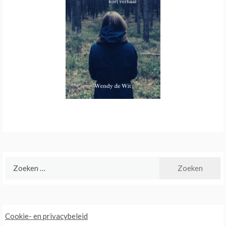
Zoeken
naar:
Cookie- en privacybeleid