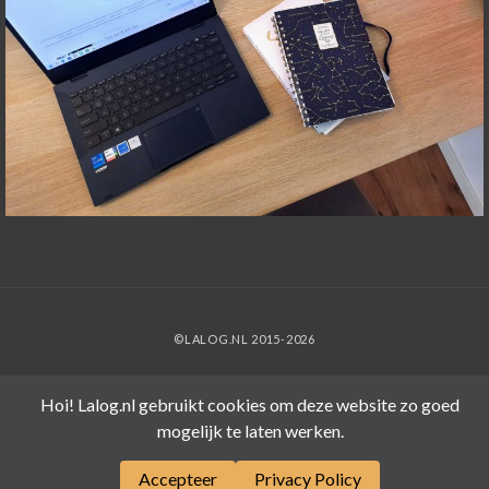
©LALOG.NL 2015-2026
Hoi! Lalog.nl gebruikt cookies om deze website zo goed
mogelijk te laten werken.
Accepteer
Privacy Policy