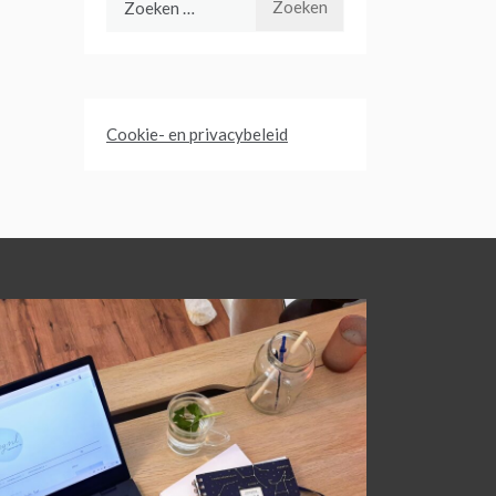
naar:
Cookie- en privacybeleid