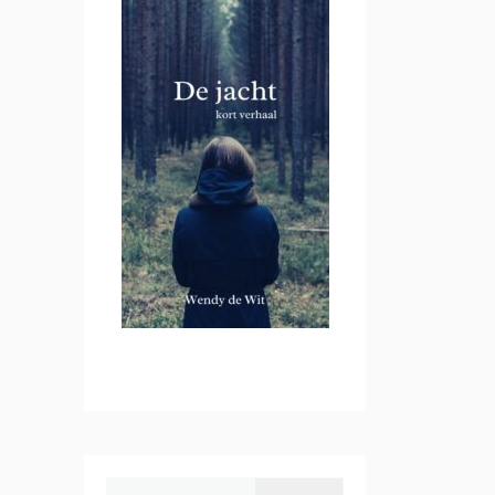
Zoeken