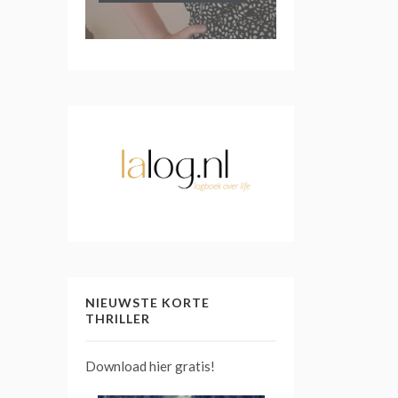
NIEUWSTE KORTE
THRILLER
Download hier gratis!