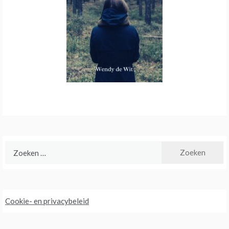
Zoeken
naar:
Cookie- en privacybeleid