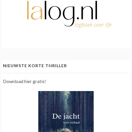
NIEUWSTE KORTE THRILLER
Download hier gratis!