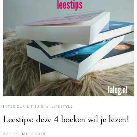
INTERIEUR & THUIS
LIFESTYLE
Leestips: deze 4 boeken wil je lezen!
27 SEPTEMBER 2018