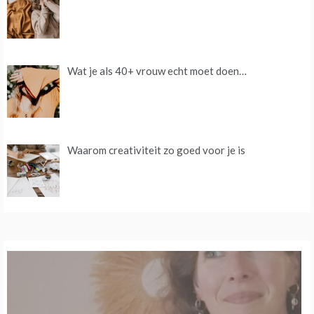
Wat je als 40+ vrouw echt moet doen…
Waarom creativiteit zo goed voor je is