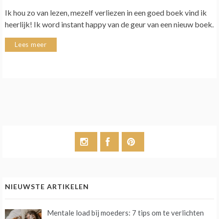
Ik hou zo van lezen, mezelf verliezen in een goed boek vind ik
heerlijk! Ik word instant happy van de geur van een nieuw boek.
Lees meer
NIEUWSTE ARTIKELEN
Mentale load bij moeders: 7 tips om te verlichten