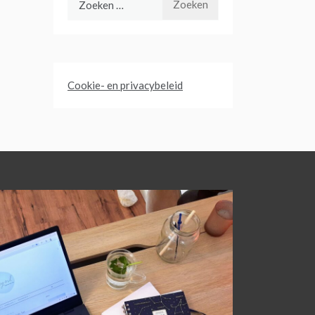
naar:
Cookie- en privacybeleid