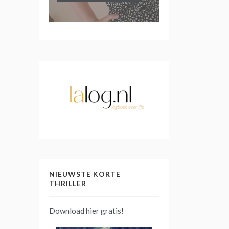
NIEUWSTE KORTE
THRILLER
Download hier gratis!