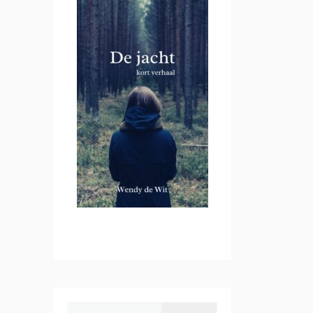
Zoeken