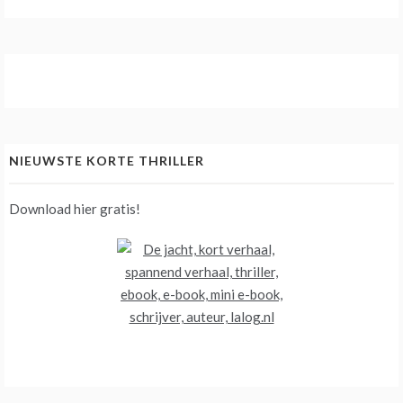
NIEUWSTE KORTE THRILLER
Download hier gratis!