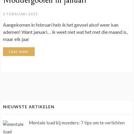
Moddergooien in januari
2 FEBRUARI 2025
Aangekomen in februari heb ik het gevoel alsof weer kan
ademen! Want januari… ik weet niet wat het met die maand is,
maar elk jaar
Lees meer
NIEUWSTE ARTIKELEN
Mentale load bij moeders: 7 tips om te verlichten