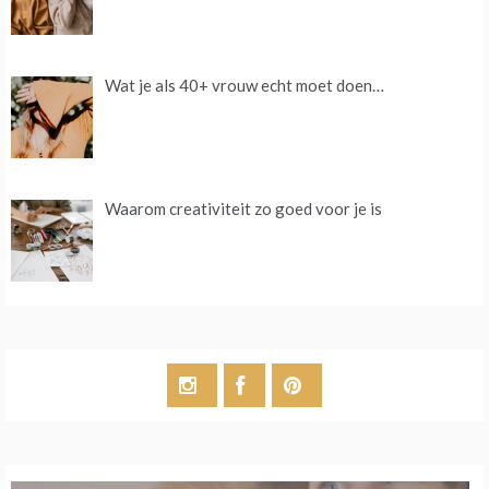
Wat je als 40+ vrouw echt moet doen…
Waarom creativiteit zo goed voor je is