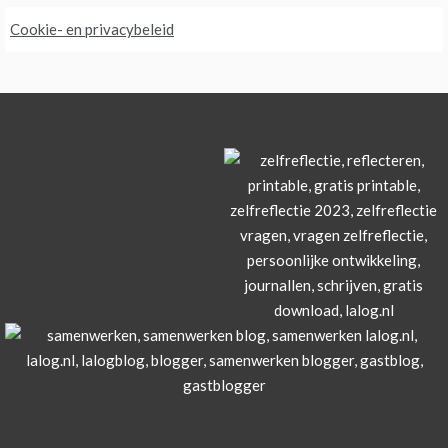
Cookie- en privacybeleid