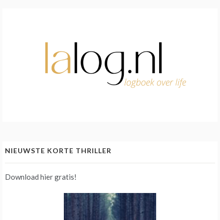
NIEUWSTE KORTE THRILLER
Download hier gratis!