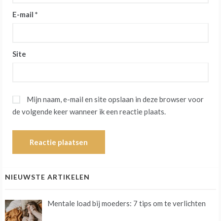
E-mail
*
Site
Mijn naam, e-mail en site opslaan in deze browser voor
de volgende keer wanneer ik een reactie plaats.
NIEUWSTE ARTIKELEN
Mentale load bij moeders: 7 tips om te verlichten