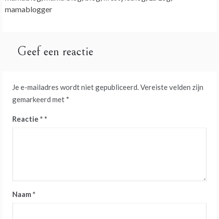
mamablogger
Geef een reactie
Je e-mailadres wordt niet gepubliceerd.
Vereiste velden zijn
gemarkeerd met
*
Reactie
*
Naam
*