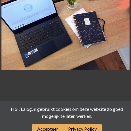
©LALOG.NL 2015-2026
Hoi! Lalog.nl gebruikt cookies om deze website zo goed
mogelijk te laten werken.
Accepteer
Privacy Policy