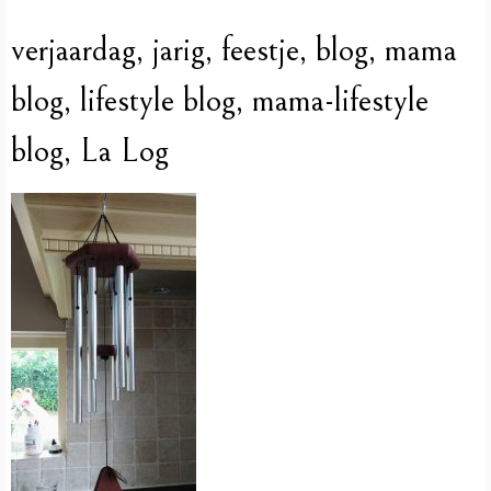
verjaardag, jarig, feestje, blog, mama
blog, lifestyle blog, mama-lifestyle
blog, La Log