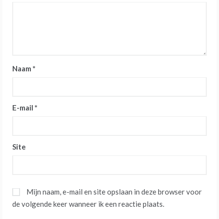
Naam
*
E-mail
*
Site
Mijn naam, e-mail en site opslaan in deze browser voor
de volgende keer wanneer ik een reactie plaats.