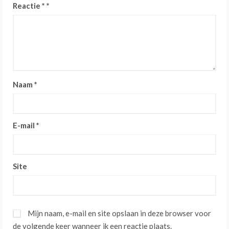
Reactie
*
Naam
*
E-mail
*
Site
Mijn naam, e-mail en site opslaan in deze browser voor
de volgende keer wanneer ik een reactie plaats.