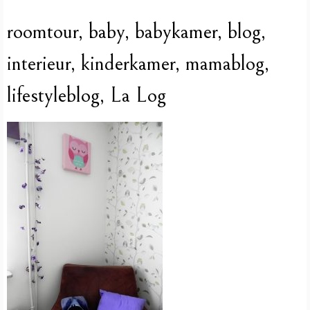
roomtour, baby, babykamer, blog,
interieur, kinderkamer, mamablog,
lifestyleblog, La Log