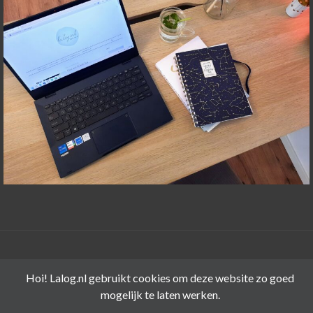
©LALOG.NL 2015-2026
Hoi! Lalog.nl gebruikt cookies om deze website zo goed
mogelijk te laten werken.